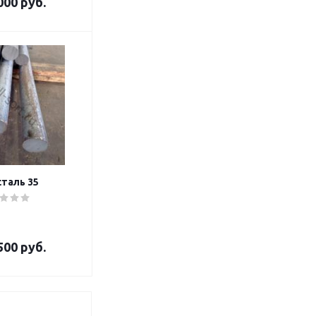
000 руб.
сталь 35
500 руб.