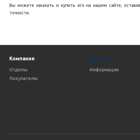
Вы можете заказать и купить его на нашем сайте, остави
точности.
Компания
Каталог
Отделы
Информация
Покупателю