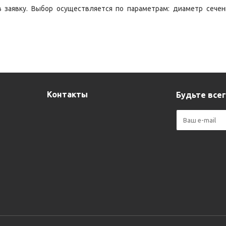
в заявку. Выбор осуществляется по параметрам: диаметр сечен
Контакты
Будьте всег