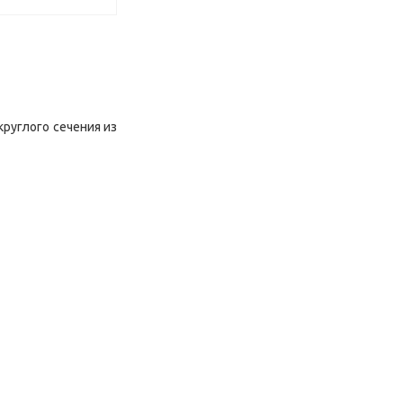
круглого сечения из