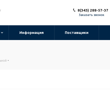
8(343) 288-57-37
т
Заказать звонок
Информация
Поставщики
льной