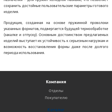
сохранить достойные пользовательские параметры готового
изделия.
Продукция, созданная на основе пружинной проволоки
указанных форматов, подвергается будущей термообработке
(закалке и отпуску). Основным достоинством предлагаемых
изделий выступает их устойчивость к серьезным нагрузкам и
возможность восстановления формы даже после долгого
периода использования.
Компания
Отделы
Покупателю
Каталог