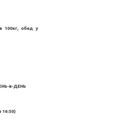
е 100кг, обед у
ДЕНЬ-в-ДЕНЬ
 16:50)