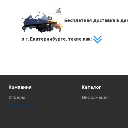
Бесплатная доставка в д
в г. Екатеринбурге, такие как:
Компания
Каталог
Отделы
Информация
Покупателю