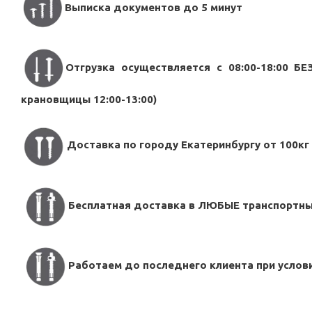
Выписка документов до 5 минут
Отгрузка осуществляется с 08:00-18:00 Б
крановщицы 12:00-13:00)
Доставка по городу Екатеринбургу от 100к
Бесплатная доставка в ЛЮБЫЕ транспортные
Работаем до последнего клиента при услов