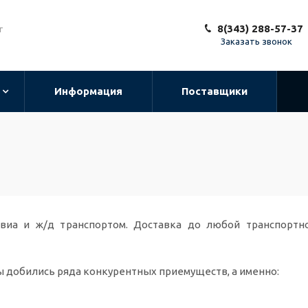
8(343) 288-57-37
т
Заказать звонок
Информация
Поставщики
виа и ж/д транспортом. Доставка до любой транспортн
ы добились ряда конкурентных приемуществ, а именно: