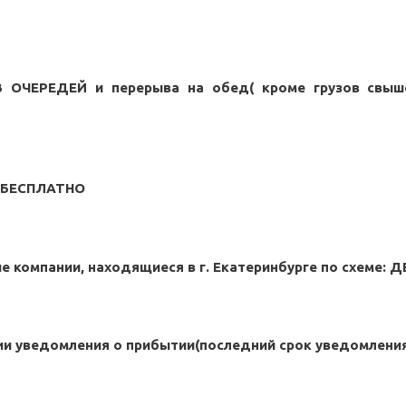
ЕЗ ОЧЕРЕДЕЙ и перерыва на обед( кроме грузов свыш
г БЕСПЛАТНО
 компании, находящиеся в г. Екатеринбурге по схеме: 
ии уведомления о прибытии(последний срок уведомления