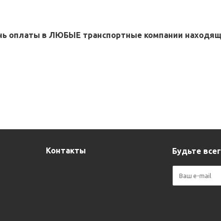
ень оплаты в ЛЮБЫЕ транспортные компании находя
Контакты
Будьте всег