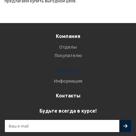
предлагаем купить выгодной цене.
Компания
Отделы
Покупателю
Каталог
Информация
Контакты
Будьте всегда в курсе!