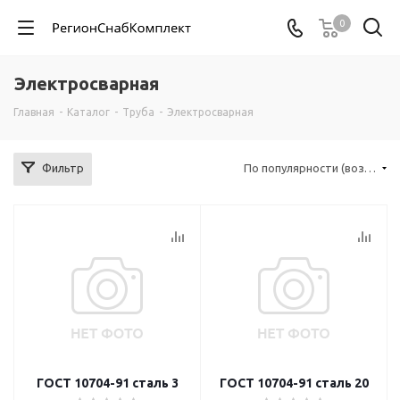
0
Электросварная
Главная
-
Каталог
-
Труба
-
Электросварная
Фильтр
По популярности (возрастание)
ГОСТ 10704-91 сталь 3
ГОСТ 10704-91 сталь 20