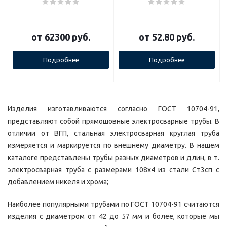
от
62300 руб.
от
52.80 руб.
Подробнее
Подробнее
Изделия изготавливаются согласно ГОСТ 10704-91,
представляют собой прямошовные электросварные трубы. В
отличии от ВГП, стальная электросварная круглая труба
измеряется и маркируется по внешнему диаметру. В нашем
каталоге представлены трубы разных диаметров и длин, в т.
электросварная труба с размерами 108х4 из стали Ст3сп с
добавлением никеля и хрома;
Наиболее популярными трубами по ГОСТ 10704-91 считаются
изделия с диаметром от 42 до 57 мм и более, которые мы