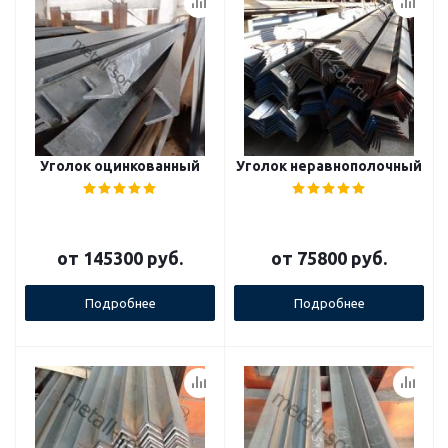
Уголок оцинкованный
Уголок неравнополочный
от
145300 руб.
от
75800 руб.
Подробнее
Подробнее