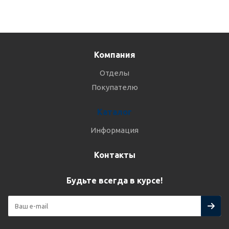
Компания
Отделы
Покупателю
Каталог
Информация
Контакты
Будьте всегда в курсе!