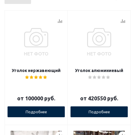
Уголок нержавеющий
Уголок алюминиевый
от
100000 руб.
от
420550 руб.
Подробнее
Подробнее