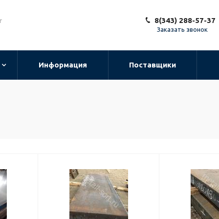
8(343) 288-57-37
т
Заказать звонок
Информация
Поставщики