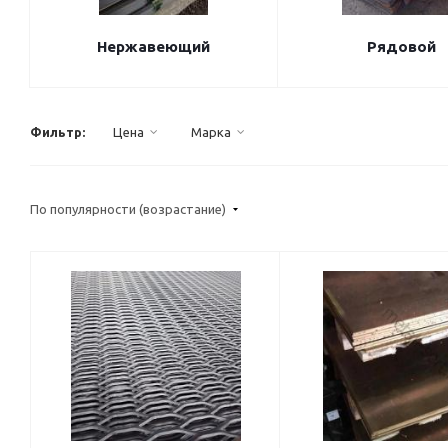
Нержавеющий
Рядовой
Фильтр:
Цена
Марка
По популярности (возрастание)