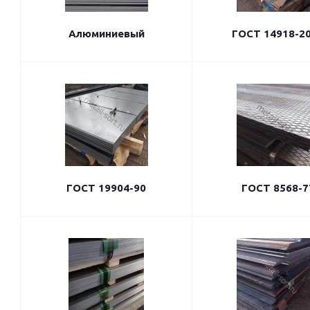
Алюминиевый
ГОСТ 14918-2
ГОСТ 19904-90
ГОСТ 8568-7