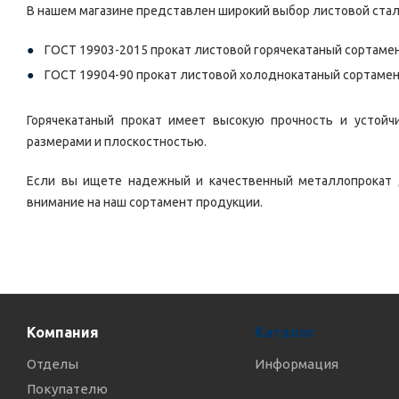
В нашем магазине представлен широкий выбор листовой стал
ГОСТ 19903-2015 прокат листовой горячекатаный сортамен
ГОСТ 19904-90 прокат листовой холоднокатаный сортамен
Горячекатаный прокат имеет высокую прочность и устойч
размерами и плоскостностью.
Если вы ищете надежный и качественный металлопрокат 
внимание на наш сортамент продукции.
Компания
Каталог
Отделы
Информация
Покупателю