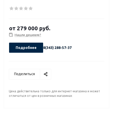
от
279 000 руб.
Нашли дешевле?
Подробнее
8(343) 288-57-37
Поделиться
Цена действительна только для интернет-магазина и может
отличаться от цен в розничных магазинах