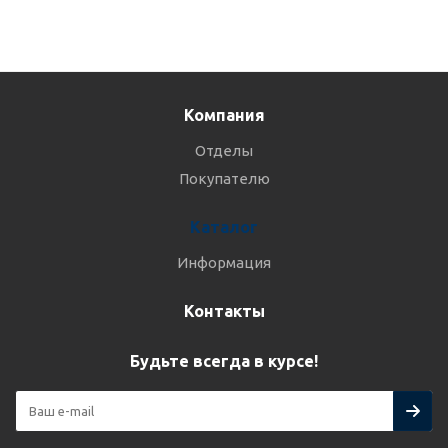
Компания
Отделы
Покупателю
Каталог
Информация
Контакты
Будьте всегда в курсе!