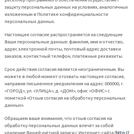
защиту персональных данных на условиях, аналогичных
изложенным в Политике конфиденциальности
персональных данных.
Настоящее согласие распространяется на следующие
Ваши персональные данные: фамилия, имя и отчество,
адрес электронной почты, почтовый адрес доставки
заказов, контактный телефон, платёжные реквизиты.
Срок действия согласия является неограниченным. Вы
можете в любой момент отозвать настоящее согласие,
направив письменное уведомления на адрес: 000000, г.
<ГОРОД>, ул. <УЛИЦА>, д. <ДОМ>, офис <ОФИС> с
пометкой «Отзыв согласия на обработку персональных
данных».
Обращаем ваше внимание, что отзыв согласия на
обработку персональных данных влечёт за собой
удаление Вашей учётной записи с Интернет-сайта (
http://