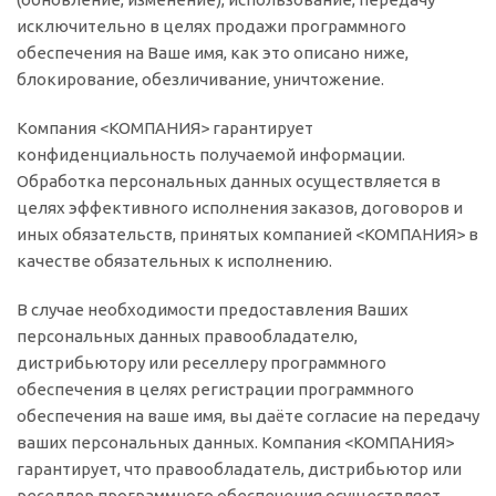
исключительно в целях продажи программного
обеспечения на Ваше имя, как это описано ниже,
блокирование, обезличивание, уничтожение.
Компания <КОМПАНИЯ> гарантирует
конфиденциальность получаемой информации.
Обработка персональных данных осуществляется в
целях эффективного исполнения заказов, договоров и
иных обязательств, принятых компанией <КОМПАНИЯ> в
качестве обязательных к исполнению.
В случае необходимости предоставления Ваших
персональных данных правообладателю,
дистрибьютору или реселлеру программного
обеспечения в целях регистрации программного
обеспечения на ваше имя, вы даёте согласие на передачу
ваших персональных данных. Компания <КОМПАНИЯ>
гарантирует, что правообладатель, дистрибьютор или
реселлер программного обеспечения осуществляет