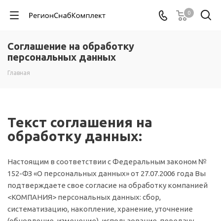
0
Соглашение на обработку
персональных данных
Главная
Текст соглашения на
обработку данных:
Настоящим в соответствии с Федеральным законом №
152-ФЗ «О персональных данных» от 27.07.2006 года Вы
подтверждаете свое согласие на обработку компанией
<КОМПАНИЯ> персональных данных: сбор,
систематизацию, накопление, хранение, уточнение
(обновление, изменение), использование, передачу