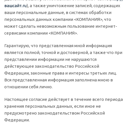
вашсайт.ru
), а также уничтожение записей, содержащих
ваши персональные данные, в системах обработки
персональных данных компании <КОМПАНИЯ>, что
может сделать невозможным пользование интернет-
сервисами компании <КОМПАНИЯ>.
Гарантирую, что представленная мной информация
является полной, точной и достоверной, а также что при
представлении информации не нарушаются
действующее законодательство Российской
Федерации, законные права и интересы третьих лиц.
Вся представленная информация заполнена мною в
отношении себя лично.
Настоящее согласие действует в течение всего периода
хранения персональных данных, если иное не
предусмотрено законодательством Российской
Федерации.