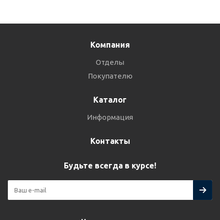
Компания
Отделы
Покупателю
Каталог
Информация
Контакты
Будьте всегда в курсе!