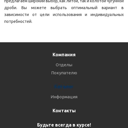
предлагаем широкий выбор, как литой, так и колотой чугунной
дроби. Вы можете выбрать оптимальный вариант в
зависимости от цели использования и индивидуальных
потребностей.
Компания
Отделы
Покупателю
Каталог
Информация
Контакты
Будьте всегда в курсе!