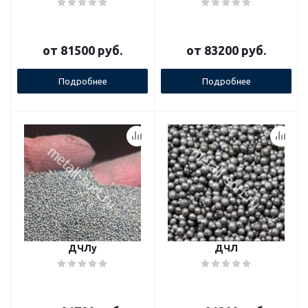
от
81500 руб.
от
83200 руб.
Подробнее
Подробнее
ДЧЛу
ДЧЛ