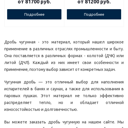
от
81700 руб.
от
81200 руб.
Подробнее
Подробнее
Дробь чугунная - это материал, который нашел широкое
применение в различных отраслях промышленности и быту.
Она поставляется в различных формах - колотой (ДЧК) или
литой (ДЧЛ). Каждый из них имеет свои особенности и
применение, поэтому выбор зависит от конкретных задач.
Чугунная дробь — это отличный выбор для наполнения
испарителей в банях и саунах, а также для использования в
паровых пушках. Этот материал не только эффективно
распределяет тепло, но и обладает отличной
износостойкостью и долговечностью.
Вы можете заказать дробь чугунную на нашем сайте. Мы