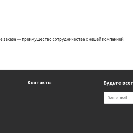
е заказа — преимущество сотрудничества с нашей компанией.
Контакты
Будьте всег