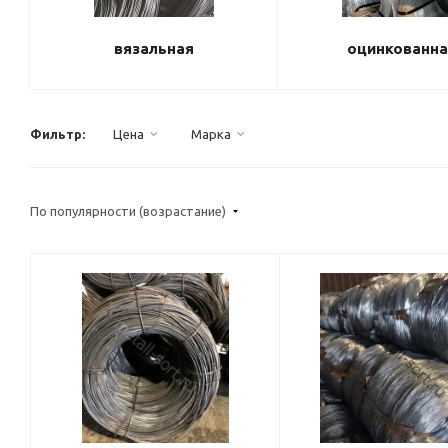
вязальная
оцинкованна
Фильтр:
Цена
Марка
По популярности (возрастание)