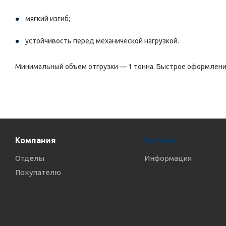
мягкий изгиб;
устойчивость перед механической нагрузкой.
Минимальный объем отгрузки — 1 тонна. Быстрое оформлени
Компания
Каталог
Отделы
Информация
Покупателю