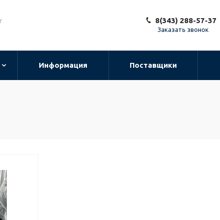
8(343) 288-57-37
т
Заказать звонок
Информация
Поставщики