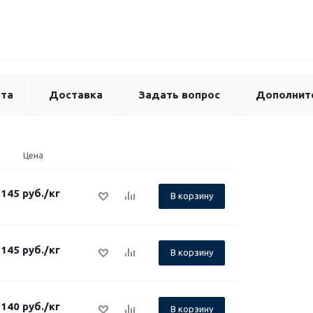
та
Доставка
Задать вопрос
Дополнит
Цена
145
руб.
/кг
В корзину
145
руб.
/кг
В корзину
140
руб.
/кг
В корзину