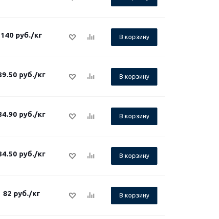
140
руб.
/кг
В корзину
89.50
руб.
/кг
В корзину
84.90
руб.
/кг
В корзину
84.50
руб.
/кг
В корзину
82
руб.
/кг
В корзину