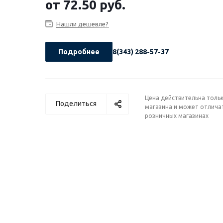
от
72.50 руб.
Нашли дешевле?
Подробнее
8(343) 288-57-37
Цена действительна тольк
Поделиться
магазина и может отличат
розничных магазинах