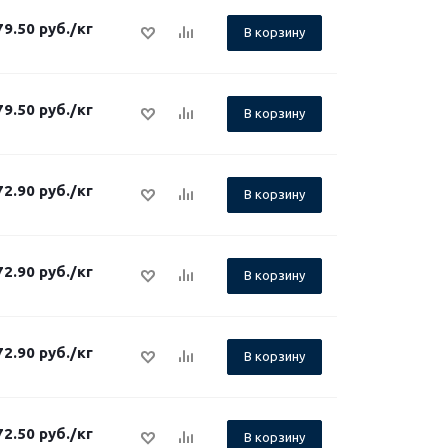
79.50
руб.
/кг
В корзину
79.50
руб.
/кг
В корзину
72.90
руб.
/кг
В корзину
72.90
руб.
/кг
В корзину
72.90
руб.
/кг
В корзину
72.50
руб.
/кг
В корзину