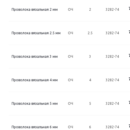
Проволока вязальная 2 мм
ОЧ
2
3282-74
Проволока вязальная 2.5 мм
ОЧ
2.5
3282-74
Проволока вязальная 3 мм
ОЧ
3
3282-74
Проволока вязальная 4 мм
ОЧ
4
3282-74
Проволока вязальная 5 мм
ОЧ
5
3282-74
Проволока вязальная 6 мм
ОЧ
6
3282-74