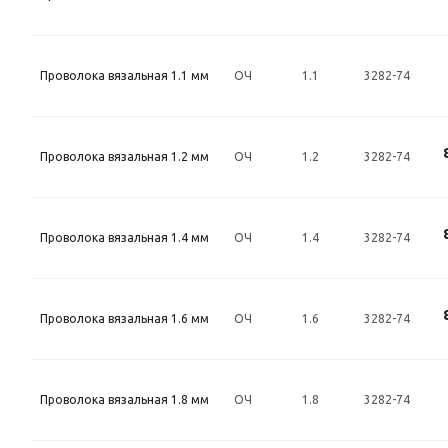
Проволока вязальная 1.1 мм
ОЧ
1.1
3282-74
Проволока вязальная 1.2 мм
ОЧ
1.2
3282-74
Проволока вязальная 1.4 мм
ОЧ
1.4
3282-74
Проволока вязальная 1.6 мм
ОЧ
1.6
3282-74
Проволока вязальная 1.8 мм
ОЧ
1.8
3282-74