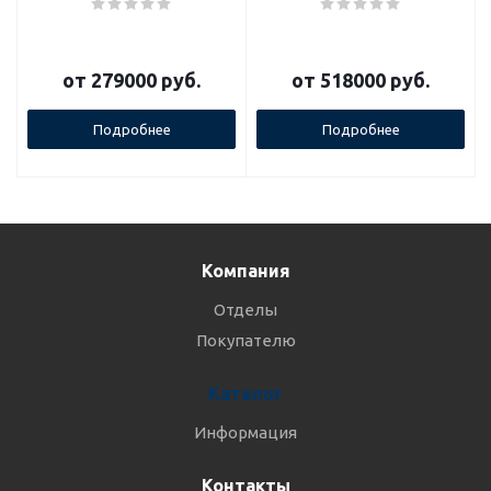
от
279000 руб.
от
518000 руб.
Подробнее
Подробнее
Компания
Отделы
Покупателю
Каталог
Информация
Контакты