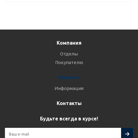
Компания
Отделы
Покупателю
Каталог
Информация
Контакты
Будьте всегда в курсе!