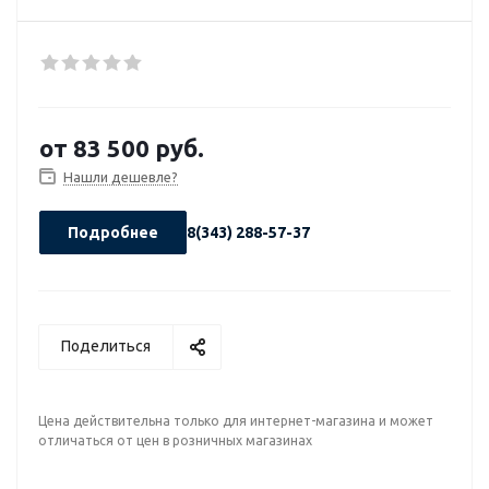
от
83 500 руб.
Нашли дешевле?
Подробнее
8(343) 288-57-37
Поделиться
Цена действительна только для интернет-магазина и может
отличаться от цен в розничных магазинах