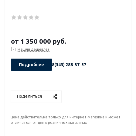
от
1 350 000 руб.
Нашли дешевле?
Подробнее
8(343) 288-57-37
Поделиться
Цена действительна только для интернет-магазина и может
отличаться от цен в розничных магазинах