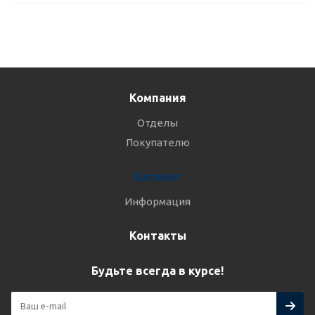
Компания
Отделы
Покупателю
Каталог
Информация
Контакты
Будьте всегда в курсе!