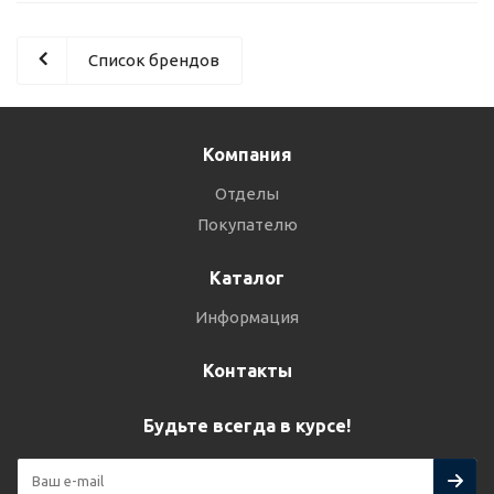
Список брендов
Компания
Отделы
Покупателю
Каталог
Информация
Контакты
Будьте всегда в курсе!