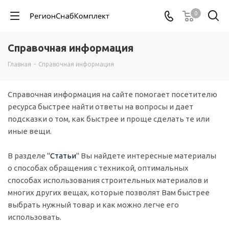
0
Справочная информация
Главная
-
Справочная информация
Справочная информация на сайте помогает посетителю
ресурса быстрее найти ответы на вопросы и дает
подсказки о том, как быстрее и проще сделать те или
иные вещи.
В разделе "
Статьи
" Вы найдете интересные материалы
о способах обращения с техникой, оптимальных
способах использования строительных материалов и
многих других вещах, которые позволят Вам быстрее
выбрать нужный товар и как можно легче его
использовать.