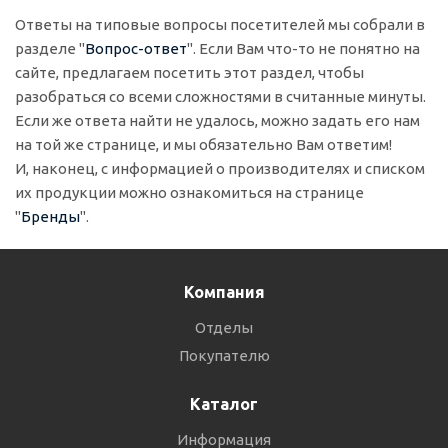
Ответы на типовые вопросы посетителей мы собрали в
разделе "
Вопрос-ответ
". Если Вам что-то не понятно на
сайте, предлагаем посетить этот раздел, чтобы
разобраться со всеми сложностями в считанные минуты.
Если же ответа найти не удалось, можно задать его нам
на той же странице, и мы обязательно Вам ответим!
И, наконец, с информацией о производителях и списком
их продукции можно ознакомиться на странице
"
Бренды
".
Компания
Отделы
Покупателю
Каталог
Информация