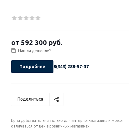
от
592 300 руб.
Нашли дешевле?
Подробнее
8(343) 288-57-37
Поделиться
Цена действительна только для интернет-магазина и может
отличаться от цен в розничных магазинах