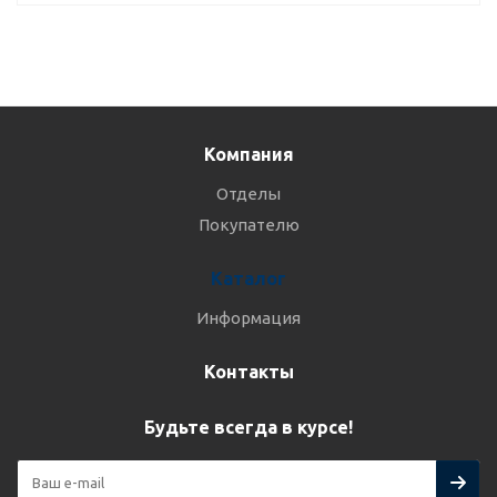
Компания
Отделы
Покупателю
Каталог
Информация
Контакты
Будьте всегда в курсе!