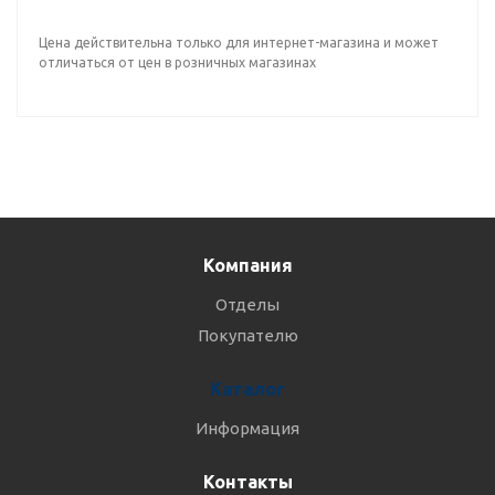
Цена действительна только для интернет-магазина и может
отличаться от цен в розничных магазинах
Компания
Отделы
Покупателю
Каталог
Информация
Контакты