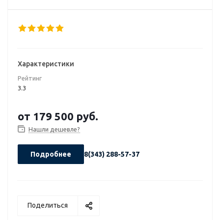
Характеристики
Рейтинг
3.3
от
179 500 руб.
Нашли дешевле?
Подробнее
8(343) 288-57-37
Поделиться