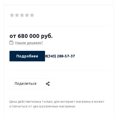
от
680 000 руб.
Нашли дешевле?
Подробнее
8(343) 288-57-37
Поделиться
Цена действительна только для интернет-магазина и может
отличаться от цен в розничных магазинах