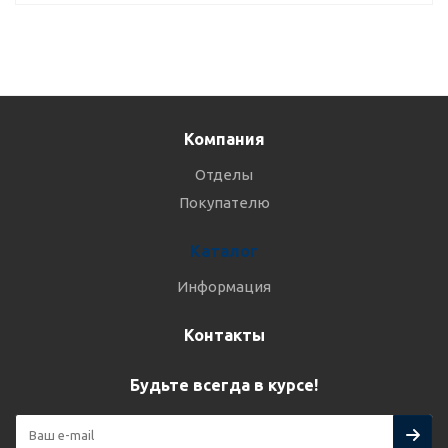
Компания
Отделы
Покупателю
Каталог
Информация
Контакты
Будьте всегда в курсе!