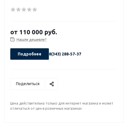
от
110 000 руб.
Нашли дешевле?
Подробнее
8(343) 288-57-37
Поделиться
Цена действительна только для интернет-магазина и может
отличаться от цен в розничных магазинах