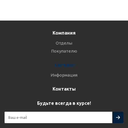
Компания
Отделы
Покупателю
Каталог
Информация
Контакты
Будьте всегда в курсе!