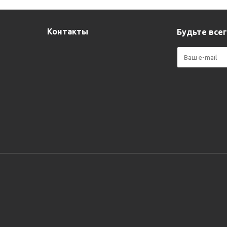
Контакты
Будьте всег