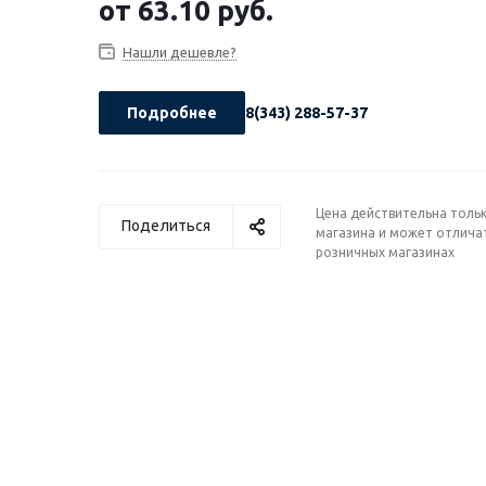
от
63.10 руб.
Нашли дешевле?
Подробнее
8(343) 288-57-37
Цена действительна тольк
Поделиться
магазина и может отличат
розничных магазинах