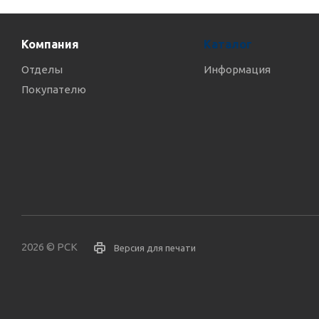
Компания
Каталог
Отделы
Информация
Покупателю
2026 © РСК
Версия для печати