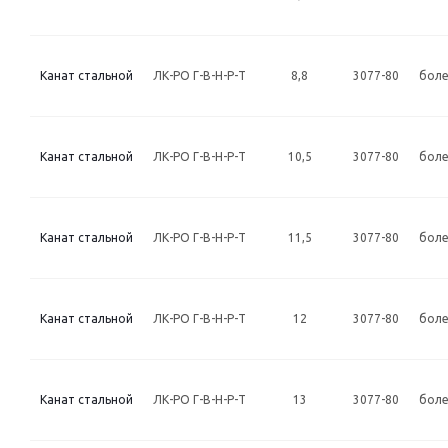
Канат стальной
ЛК-РО Г-В-Н-Р-Т
8,8
3077-80
боле
Канат стальной
ЛК-РО Г-В-Н-Р-Т
10,5
3077-80
боле
Канат стальной
ЛК-РО Г-В-Н-Р-Т
11,5
3077-80
боле
Канат стальной
ЛК-РО Г-В-Н-Р-Т
12
3077-80
боле
Канат стальной
ЛК-РО Г-В-Н-Р-Т
13
3077-80
боле