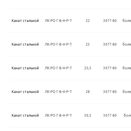
Канат стальной
ЛК-РО Г-В-Н-Р-Т
22
3077-80
боле
Канат стальной
ЛК-РО Г-В-Н-Р-Т
23
3077-80
боле
Канат стальной
ЛК-РО Г-В-Н-Р-Т
25,5
3077-80
боле
Канат стальной
ЛК-РО Г-В-Н-Р-Т
28
3077-80
боле
Канат стальной
ЛК-РО Г-В-Н-Р-Т
30,5
3077-80
бол