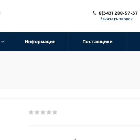
8(343) 288-57-37
т
Заказать звонок
Информация
Поставщики