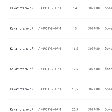
Канат стальной
ЛК-РО Г-В-Н-Р-Т
14
3077-80
боле
Канат стальной
ЛК-РО Г-В-Н-Р-Т
15
3077-80
боле
Канат стальной
ЛК-РО Г-В-Н-Р-Т
16,5
3077-80
боле
Канат стальной
ЛК-РО Г-В-Н-Р-Т
17,5
3077-80
боле
Канат стальной
ЛК-РО Г-В-Н-Р-Т
19,5
3077-80
боле
Канат стальной
ЛК-РО Г-В-Н-Р-Т
20,5
3077-80
боле