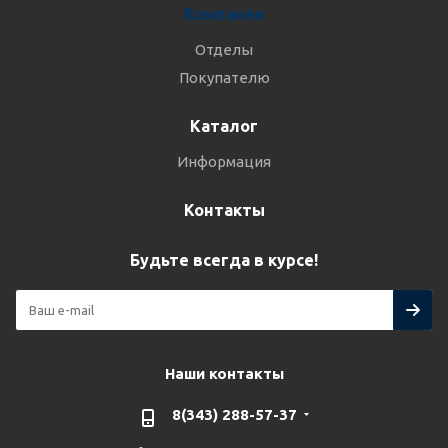
Компания
Отделы
Покупателю
Каталог
Информация
Контакты
Будьте всегда в курсе!
Наши контакты
8(343) 288-57-37