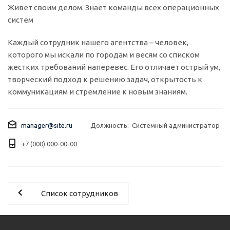
Живет своим делом. Знает команды всех операционных
систем
Каждый сотрудник нашего агентства – человек,
которого мы искали по городам и весям со списком
жестких требований наперевес. Его отличает острый ум,
творческий подход к решению задач, открытость к
коммуникациям и стремление к новым знаниям.
manager@site.ru
Должность: Системный администратор
+7 (000) 000-00-00
Список сотрудников