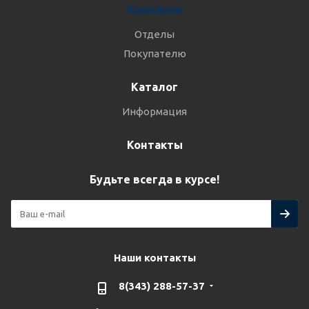
Компания
Отделы
Покупателю
Каталог
Информация
Контакты
Будьте всегда в курсе!
Наши контакты
8(343) 288-57-37